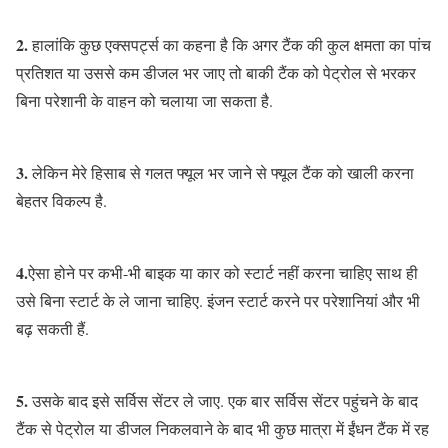
2.
हालांकि कुछ एक्सपर्ट्स का कहना है कि अगर टैंक की कुल क्षमता का पांच
प्रतिशत या उससे कम डीजल भर जाए तो बाकी टैंक को पेट्रोल से भरकर
बिना परेशानी के वाहन को चलाया जा सकता है.
3.
लेकिन मेरे हिसाब से गलत फ्यूल भर जाने से फ्यूल टैंक को खाली करना
बेहतर विकल्प है.
4.
ऐसा होने पर कभी-भी बाइक या कार को स्टार्ट नहीं करना चाहिए साथ ही
उसे बिना स्टार्ट के ले जाना चाहिए. इंजन स्टार्ट करने पर परेशानियां और भी
बढ़ सकती हैं.
5.
उसके बाद इसे सर्विस सेंटर ले जाए. एक बार सर्विस सेंटर पहुंचने के बाद
टैंक से पेट्रोल या डीजल निकलवाने के बाद भी कुछ मात्रा में ईंधन टैंक में रह