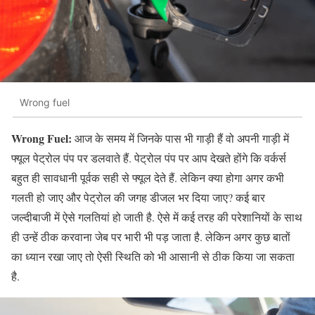
Wrong fuel
Wrong Fuel:
आज के समय में जिनके पास भी गाड़ी हैं वो अपनी गाड़ी में
फ्यूल पेट्रोल पंप पर डलवाते हैं. पेट्रोल पंप पर आप देखते होंगे कि वर्कर्स
बहुत ही सावधानी पूर्वक सही से फ्यूल देते हैं. लेकिन क्या होगा अगर कभी
गलती हो जाए और पेट्रोल की जगह डीजल भर दिया जाए? कई बार
जल्दीबाजी में ऐसे गलतियां हो जाती है. ऐसे में कई तरह की परेशानियों के साथ
ही उन्हें ठीक करवाना जेब पर भारी भी पड़ जाता है. लेकिन अगर कुछ बातों
का ध्यान रखा जाए तो ऐसी स्थिति को भी आसानी से ठीक किया जा सकता
है.