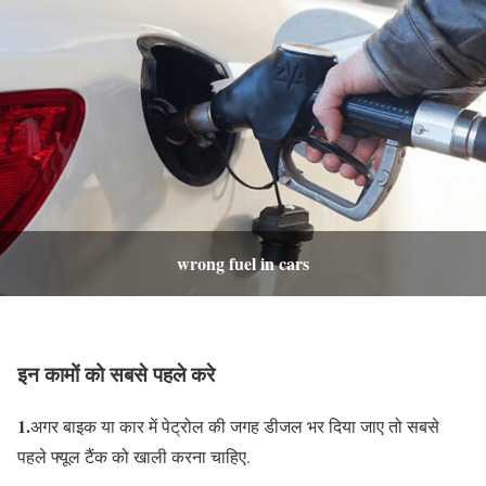
wrong fuel in cars
इन कामों को सबसे पहले करे
1.
अगर बाइक या कार में पेट्रोल की जगह डीजल भर दिया जाए तो सबसे
पहले फ्यूल टैंक को खाली करना चाहिए.