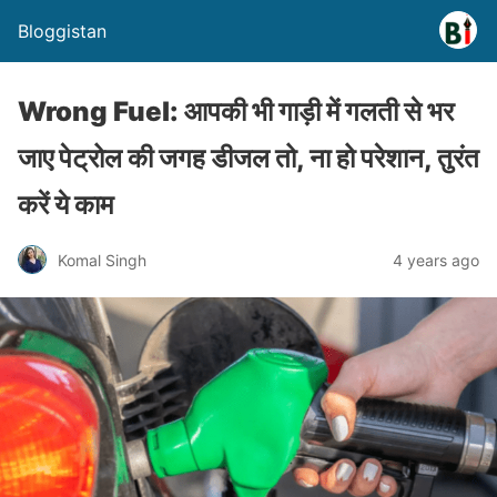
Bloggistan
Wrong Fuel: आपकी भी गाड़ी में गलती से भर
जाए पेट्रोल की जगह डीजल तो, ना हो परेशान, तुरंत
करें ये काम
Komal Singh
4 years ago