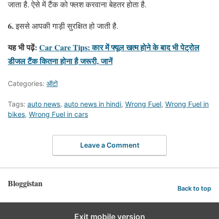
जाता है. ऐसे में टैंक को फ्लश करवाना बेहतर होता है.
6.
इससे आपकी गाड़ी सुरक्षित हो जाती है.
यह भी पढ़ें:
Car Care Tips: कार में फ्यूल खत्म होने के बाद भी पेट्रोल
डीजल टैंक कितना होना है जरूरी, जानें
Categories:
ऑटो
Tags:
auto news
,
auto news in hindi
,
Wrong Fuel
,
Wrong Fuel in
bikes
,
Wrong Fuel in cars
Leave a Comment
Bloggistan
Back to top
Exit mobile version