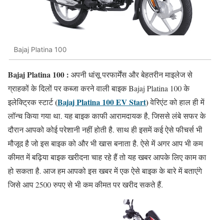
Bajaj Platina 100
Bajaj Platina 100 :
अपनी धांसू परफार्मेंस और बेहतरीन माइलेज से
ग्राहकों के दिलों पर कब्जा करने वाली बाइक Bajaj Platina 100 के
(
Bajaj Platina 100 EV Start
)
इलेक्ट्रिक स्टार्ट
वेरिएंट को हाल ही में
लॉन्च किया गया था. यह बाइक काफी आरामदायक है, जिससे लंबे सफर के
दौरान आपको कोई परेशानी नहीं होती है. साथ ही इसमें कई ऐसे फीचर्स भी
मौजूद है जो इस बाइक को और भी खास बनाता है. ऐसे में अगर आप भी कम
कीमत में बढ़िया बाइक खरीदना चाह रहे हैं तो यह खबर आपके लिए काम का
हो सकता है. आज हम आपको इस खबर में एक ऐसे बाइक के बारे में बताएंगे
जिसे आप 2500 रुपए से भी कम कीमत पर खरीद सकते हैं.