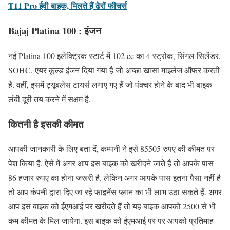
T11 Pro ईवी बाइक, मिलते हैं ढेरों फीचर्स
Bajaj Platina 100 : इंजन
नई Platina 100 इलेक्ट्रिक स्टार्ट में 102 cc का 4 स्ट्रोक, सिंगल सिलेंडर,
SOHC, एयर कूल्ड इंजन दिया गया है जो अच्छा खासा माइलेज ऑफर करती
है. वहीं, इसमें ट्यूबलेस टायर्स लगाए गए हैं जो पंक्चर होने के बाद भी बाइक
लंबी दूरी तय करने में सक्षम है.
कितनी है इसकी कीमत
आपकी जानकारी के लिए बता दें, कम्पनी ने इसे 85505 रुपए की कीमत पर
पेश किया है. ऐसे में अगर आप इस बाइक को खरीदने जाते हैं तो आपके पास
86 हजार रुपए का होना जरूरी है. लेकिन अगर आपके पास इतना पैसा नहीं है
तो आप कंपनी द्वारा दिए जा रहे फाइनेंस प्लान का भी लाभ उठा सकते हैं. अगर
आप इस बाइक को ईएमआई पर खरीदते हैं तो यह बाइक आपको 2500 से भी
कम कीमत के मिल जायेगा. इस बाइक को ईएमआई पर पर आपको प्रतिमाह