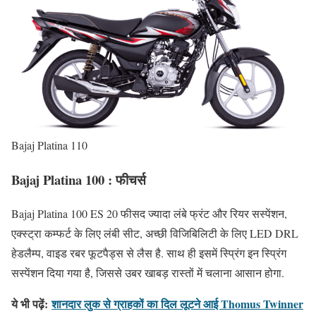
Bajaj Platina 110
Bajaj Platina 100 : फीचर्स
Bajaj Platina 100 ES 20 फीसद ज्यादा लंबे फ्रंट और रियर सस्पेंशन,
एक्स्ट्रा कम्फर्ट के लिए लंबी सीट, अच्छी विजिबिलिटी के लिए LED DRL
हेडलैम्प, वाइड रबर फूटपैड्स से लैस है. साथ ही इसमें स्प्रिंग इन स्प्रिंग
सस्पेंशन दिया गया है, जिससे उबर खाबड़ रास्तों में चलाना आसान होगा.
ये भी पढ़ें:
शानदार लुक से ग्राहकों का दिल लूटने आई Thomus Twinner