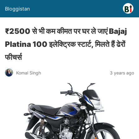
Bloggistan
₹2500 से भी कम कीमत पर घर ले जाएं Bajaj
Platina 100 इलेक्ट्रिक स्टार्ट, मिलते हैं ढेरों
फीचर्स
Komal Singh
3 years ago