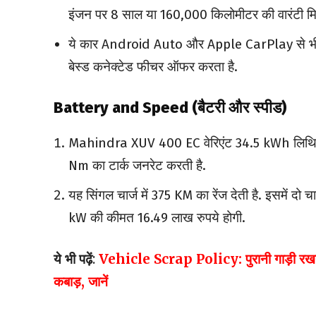
इंजन पर 8 साल या 160,000 किलोमीटर की वारंटी मि
ये कार Android Auto और Apple CarPlay से भी 
बेस्ड कनेक्टेड फीचर ऑफर करता है.
Battery and Speed (बैटरी और स्पीड)
Mahindra XUV 400 EC वेरिएंट 34.5 kWh लिथिय
Nm का टार्क जनरेट करती है.
यह सिंगल चार्ज में 375 KM का रेंज देती है. इसमें द
kW की कीमत 16.49 लाख रुपये होगी.
ये भी पढ़ें
:
Vehicle Scrap Policy: पुरानी गाड़ी रखने वाल
कबाड़, जानें