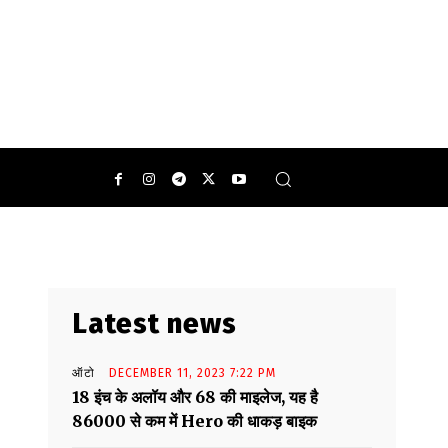
Latest news
ऑटो
DECEMBER 11, 2023 7:22 PM
18 इंच के अलॉय और 68 की माइलेज, यह है
86000 से कम में Hero की धाकड़ बाइक