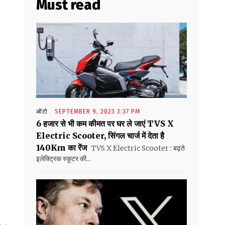
Must read
ऑटो
SEPTEMBER 9, 2023 3:37 PM
₹6 हजार से भी कम कीमत पर घर ले जाएं TVS X
Electric Scooter, सिंगल चार्ज में देता है
140Km का रेंज
TVS X Electric Scooter : बढ़ते
इलेक्ट्रिक स्कूटर की...