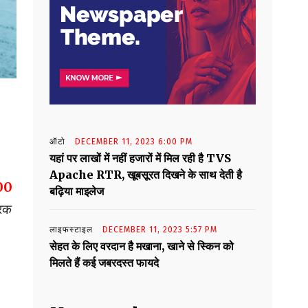
ऑटो
DECEMBER 11, 2023 6:00 PM
यहां पर लाखों में नहीं हजारों में मिल रही है TVS
Apache RTR, खूबसूरत दिखने के साथ देती है
00
बढ़िया माइलेज
रिक
लाइफस्टाइल
DECEMBER 11, 2023 5:57 PM
सेहत के लिए वरदान है मखाना, खाने से स्किन को
मिलते हैं कई जबरदस्त फायदे