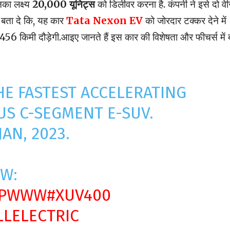
का लक्ष्य
20,000 यूनिट्स
को डिलीवर करना है. कंपनी ने इसे दो वेर
ै. बता दे कि, यह कार
Tata Nexon EV
को जोरदार टक्कर देने में
456 किमी दौड़ेगी.आइए जानते हैं इस कार की विशेषता और फीचर्स में ब
HE FASTEST ACCELERATING
US C-SEGMENT E-SUV.
AN, 2023.
OW:
WPWWW
#XUV400
LLELECTRIC