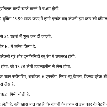
तिशत बैटरी चार्ज करने में सक्षम होगी.
बुकिंग 15.99 लाख रुपए में होगी इसके बाद कंपनी इस कार की कीमत 
 34 शहरों में शुरू कर दी जाएगी.
र EL में लॉन्च किया है.
गैलेक्सी ग्रे और इनफिनिटी ब्लू रंग में उपलब्ध होगी.
होगा. जो 17.78 सेमी टचस्क्रीन से लैस होगा.
 पावर स्टीयरिंग, थ्रॉटल, 6 एयरबैग, रियर-व्यू कैमरा, डिस्क ब्रेक 
े लैस है.
821 मिमी चौड़ी है.
़ लेती है. वही खास बात यह है कि कंपनी के तरफ से इस कार के बैटर