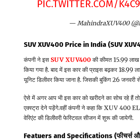
PIC.TWITTER.COM/K4
— MahindraXUV400 (@
SUV XUV400 Price in India (SUV XUV400
कंपनी ने इस
SUV XUV400
की कीमत 15.99 लाख र
किया गया है. बाद में इस कार की प्राइस बढ़कर 18.99 ल
यूनिट डिलीवर किया जाना है. जिसकी बुकिंग 26 जनवरी से 34
ऐसे में अगर आप भी इस कार को खरीदने का सोच रहे हैं तो
एक्स्ट्रा देने पड़ेंगे.वहीं कंपनी ने कहा कि XUV 400
वेरिएंट की डिलीवरी फेस्टिवल सीजन में शुरू की जायेगी.
Featuers and Specifications (फीचर्स और