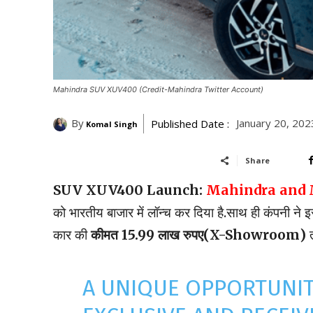
Mahindra SUV XUV400 (Credit-Mahindra Twitter Account)
By
January 20, 202
Published Date :
Komal Singh
Share
SUV XUV400 Launch:
Mahindra and 
को भारतीय बाजार में लॉन्च कर दिया है.साथ ही कंपनी ने 
कार की
कीमत 15.99 लाख रुपए(X-Showroom)
त
A UNIQUE OPPORTUNI