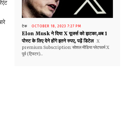
िएंट
ारे
टेक
OCTOBER 18, 2023 7:27 PM
Elon Musk ने दिया X यूजर्स को झटका,अब 1
पोस्ट के लिए देने होंगे इतने रुपए, पढ़ें डिटेल
X
premium Subscription: सोशल मीडिया प्लेटफार्म X
पूर्व (ट्विटर)...