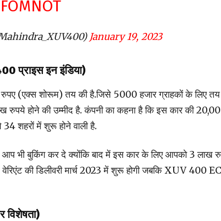
C9FOMNOT
Mahindra_XUV400)
January 19, 2023
 प्राइस इन इंडिया)
ुपए (एक्स शोरूम) तय की है.जिसे 5000 हजार ग्राहकों के लिए तय
ाख रुपये होने की उम्मीद है. कंपनी का कहना है कि इस कार की 20,0
 शहरों में शुरू होने वाली है.
 आप भी बुकिंग कर दे क्योंकि बाद में इस कार के लिए आपको 3 लाख र
 EL वेरिएंट की डिलीवरी मार्च 2023 में शुरू होगी जबकि XUV 400 E
 विशेषता)