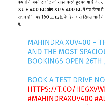
कंपनी ने अपने टारगेट को साझा करते हुए बताया हैं कि, उन
XUV 400 EC और XUV 400 EL
में पेश किया ह
सक्षम होगी. यह 160 km/h के हिसाब से सिंगल चार्ज में 
में.
MAHINDRA XUV400 – T
AND THE MOST SPACIO
BOOKINGS OPEN 26TH J
BOOK A TEST DRIVE N
HTTPS://T.CO/HEGXV
#MAHINDRAXUV400
#A