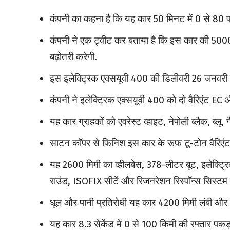
कंपनी का कहना है कि यह कार 50 मिनट में 0 से 80 प्र
कंपनी ने एक ट्वीट कर बताया है कि इस कार की 5000 
बढ़ोतरी करेगी.
इस इलेक्ट्रिक एक्सयूवी 400 की डिलीवरी 26 जनवरी से
कंपनी ने इलेक्ट्रिक एक्सयूवी 400 को दो वैरिएंट EC औ
यह कार ग्राहकों को एवरेस्ट व्हाइट, नेपोली ब्लैक, ब्लू, 
साटन कॉपर से फिनिश इस कार के रूफ टू-टोन वैरिएंट 
यह 2600 मिमी का व्हीलबेस, 378-लीटर बूट, इलेक्ट्रिक
राउंड, ISOFIX सीटें और रिजनरेशन रिस्पॉन्स सिस्टम स
धूल और पानी प्रतिरोधी यह कार 4200 मिमी लंबी और 1
यह कार 8.3 सेकेंड में 0 से 100 किमी की रफ्तार पकड