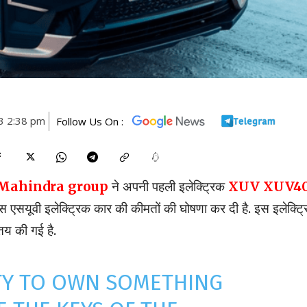
3 2:38 pm
Follow Us On :
Mahindra group
ने अपनी पहली इलेक्ट्रिक
XUV XUV4
इस एसयूवी इलेक्ट्रिक कार की कीमतों की घोषणा कर दी है. इस इलेक्ट्
य की गई है.
TY TO OWN SOMETHING