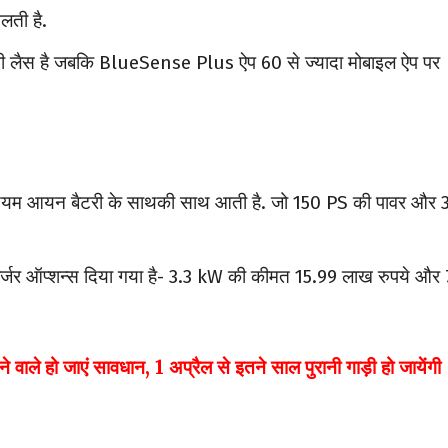
लती है.
लैस है जबकि BlueSense Plus ऐप 60 से ज्यादा मोबाइल ऐप पर
म आयन बैटरी के साथकी साथ आती है. जो 150 PS की पावर और 
ो चार्जर ऑप्शन्स दिया गया है- 3.3 kW की कीमत 15.99 लाख रुपये और 
े हो जाएं सावधान, 1 अप्रैल से इतने साल पुरानी गाड़ी हो जायेंगी