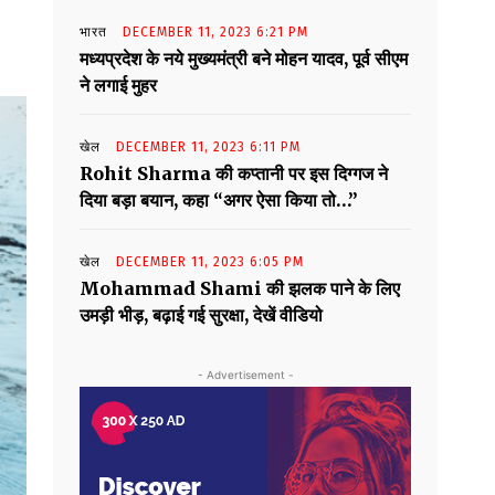
भारत
DECEMBER 11, 2023 6:21 PM
मध्यप्रदेश के नये मुख्यमंत्री बने मोहन यादव, पूर्व सीएम
ने लगाई मुहर
खेल
DECEMBER 11, 2023 6:11 PM
Rohit Sharma की कप्तानी पर इस दिग्गज ने
दिया बड़ा बयान, कहा “अगर ऐसा किया तो…”
खेल
DECEMBER 11, 2023 6:05 PM
Mohammad Shami की झलक पाने के लिए
उमड़ी भीड़, बढ़ाई गई सुरक्षा, देखें वीडियो
- Advertisement -