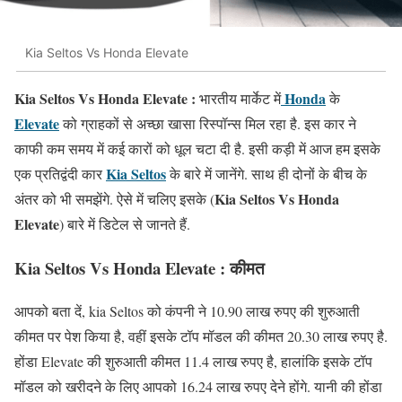
Kia Seltos Vs Honda Elevate
Kia Seltos Vs Honda Elevate :
Honda
भारतीय मार्केट में
के
Elevate
को ग्राहकों से अच्छा खासा रिस्पॉन्स मिल रहा है. इस कार ने
काफी कम समय में कई कारों को धूल चटा दी है. इसी कड़ी में आज हम इसके
Kia Seltos
एक प्रतिद्वंदी कार
के बारे में जानेंगे. साथ ही दोनों के बीच के
Kia Seltos Vs Honda
अंतर को भी समझेंगे. ऐसे में चलिए इसके (
Elevate
) बारे में डिटेल से जानते हैं.
Kia Seltos Vs Honda Elevate : कीमत
आपको बता दें, kia Seltos को कंपनी ने 10.90 लाख रुपए की शुरुआती
कीमत पर पेश किया है, वहीं इसके टॉप मॉडल की कीमत 20.30 लाख रुपए है.
होंडा Elevate की शुरुआती कीमत 11.4 लाख रुपए है, हालांकि इसके टॉप
मॉडल को खरीदने के लिए आपको 16.24 लाख रुपए देने होंगे. यानी की होंडा