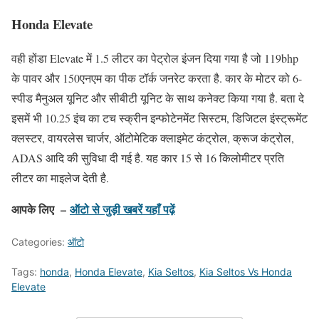
Honda Elevate
वही होंडा Elevate में 1.5 लीटर का पेट्रोल इंजन दिया गया है जो 119bhp
के पावर और 150एनएम का पीक टॉर्क जनरेट करता है. कार के मोटर को 6-
स्पीड मैनुअल यूनिट और सीबीटी यूनिट के साथ कनेक्ट किया गया है. बता दे
इसमें भी 10.25 इंच का टच स्क्रीन इन्फोटेनमेंट सिस्टम, डिजिटल इंस्ट्रूमेंट
क्लस्टर, वायरलेस चार्जर, ऑटोमेटिक क्लाइमेट कंट्रोल, क्रूज कंट्रोल,
ADAS आदि की सुविधा दी गई है. यह कार 15 से 16 किलोमीटर प्रति
लीटर का माइलेज देती है.
आपके लिए –
ऑटो से जुड़ी खबरें यहाँ पढ़ें
Categories:
ऑटो
Tags:
honda
,
Honda Elevate
,
Kia Seltos
,
Kia Seltos Vs Honda
Elevate