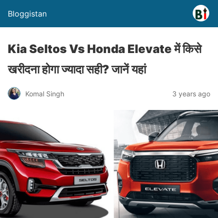
Bloggistan
Kia Seltos Vs Honda Elevate में किसे
खरीदना होगा ज्यादा सही? जानें यहां
Komal Singh
3 years ago