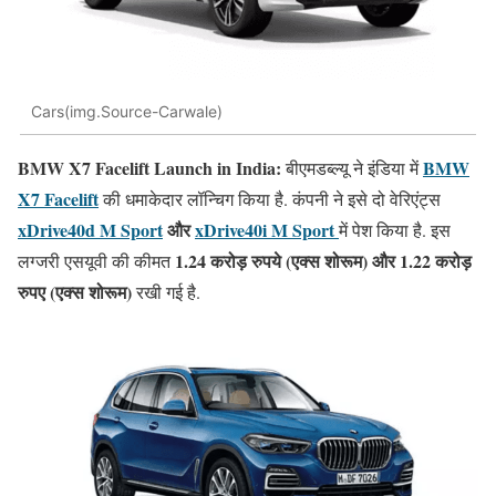
Cars(img.Source-Carwale)
BMW X7 Facelift Launch in India:
BMW
बीएमडब्ल्यू ने इंडिया में
X7 Facelift
की धमाकेदार लॉन्चिग किया है. कंपनी ने इसे दो वेरिएंट्स
xDrive40d M Sport
और
xDrive40i M Sport
में पेश किया है. इस
1.24 करोड़ रुपये (एक्स शोरूम) और 1.22 करोड़
लग्जरी एसयूवी की कीमत
रुपए (एक्स शोरूम)
रखी गई है.