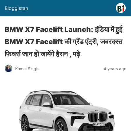
Bloggistan
BMW X7 Facelift Launch: इंडिया में हुई
BMW X7 Facelift की ग्रैंड एंट्री, जबरदस्त
फिचर्स जान हो जायेंगे हैरान , पढ़े
Komal Singh
4 years ago